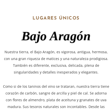
LUGARES ÚNICOS
Bajo Aragón
Nuestra tierra, el Bajo Aragón, es vigorosa, antigua, hermosa,
con una gran riqueza de matices y una naturaleza prodigiosa.
También es diferente, exclusiva, delicada, plena de
singularidades y detalles inesperados y elegantes.
Como si de los taninos del vino se trataran, nuestra tierra tiene
corazón de carbón, sangre de arcilla y piel de cal. Se adorna
con flores de almendro, plata de aceituna y granates de uva
madura. Sus tesoros naturales son incontables. Desde las