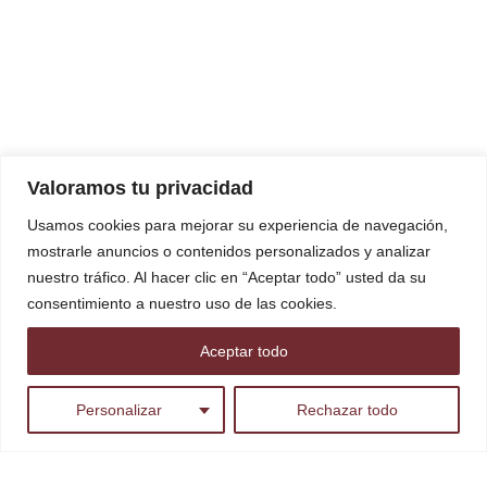
Valoramos tu privacidad
Usamos cookies para mejorar su experiencia de navegación,
mostrarle anuncios o contenidos personalizados y analizar
nuestro tráfico. Al hacer clic en “Aceptar todo” usted da su
consentimiento a nuestro uso de las cookies.
Aceptar todo
ES
Personalizar
Rechazar todo