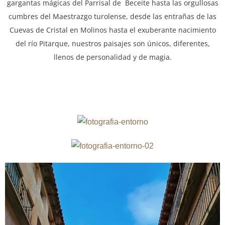
gargantas mágicas del Parrisal de Beceite hasta las orgullosas
cumbres del Maestrazgo turolense, desde las entrañas de las
Cuevas de Cristal en Molinos hasta el exuberante nacimiento
del río Pitarque, nuestros paisajes son únicos, diferentes,
llenos de personalidad y de magia.