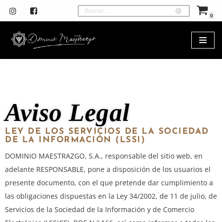
0
Saltar
al
contenido
Aviso Legal
LEY DE LOS SERVICIOS DE LA SOCIEDAD
DE LA INFORMACIÓN (LSSI)
DOMINIO MAESTRAZGO, S.A., responsable del sitio web, en
adelante RESPONSABLE, pone a disposición de los usuarios el
presente documento, con el que pretende dar cumplimiento a
las obligaciones dispuestas en la Ley 34/2002, de 11 de julio, de
Servicios de la Sociedad de la Información y de Comercio