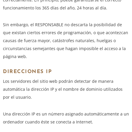
funcionamiento los 365 días del año, 24 horas al día.
Sin embargo, el RESPONSABLE no descarta la posibilidad de
que existan ciertos errores de programación, o que acontezcan
causas de fuerza mayor, catástrofes naturales, huelgas o
circunstancias semejantes que hagan imposible el acceso a la
página web.
DIRECCIONES IP
Los servidores del sitio web podrán detectar de manera
automática la dirección IP y el nombre de dominio utilizados
por el usuario.
Una dirección IP es un número asignado automáticamente a un
ordenador cuando éste se conecta a Internet.