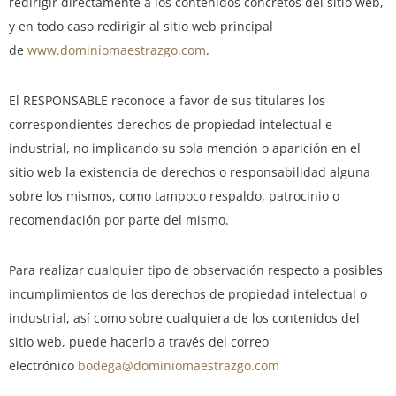
redirigir directamente a los contenidos concretos del sitio web,
y en todo caso redirigir al sitio web principal
de
www.dominiomaestrazgo.com
.
El RESPONSABLE reconoce a favor de sus titulares los
correspondientes derechos de propiedad intelectual e
industrial, no implicando su sola mención o aparición en el
sitio web la existencia de derechos o responsabilidad alguna
sobre los mismos, como tampoco respaldo, patrocinio o
recomendación por parte del mismo.
Para realizar cualquier tipo de observación respecto a posibles
incumplimientos de los derechos de propiedad intelectual o
industrial, así como sobre cualquiera de los contenidos del
sitio web, puede hacerlo a través del correo
electrónico
bodega@dominiomaestrazgo.com