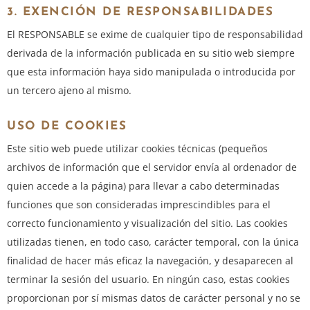
3. EXENCIÓN DE RESPONSABILIDADES
El RESPONSABLE se exime de cualquier tipo de responsabilidad
derivada de la información publicada en su sitio web siempre
que esta información haya sido manipulada o introducida por
un tercero ajeno al mismo.
USO DE COOKIES
Este sitio web puede utilizar cookies técnicas (pequeños
archivos de información que el servidor envía al ordenador de
quien accede a la página) para llevar a cabo determinadas
funciones que son consideradas imprescindibles para el
correcto funcionamiento y visualización del sitio. Las cookies
utilizadas tienen, en todo caso, carácter temporal, con la única
finalidad de hacer más eficaz la navegación, y desaparecen al
terminar la sesión del usuario. En ningún caso, estas cookies
proporcionan por sí mismas datos de carácter personal y no se