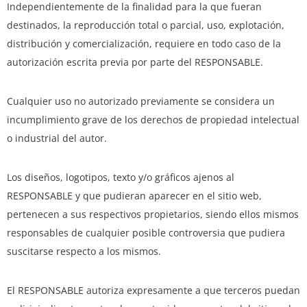
Independientemente de la finalidad para la que fueran
destinados, la reproducción total o parcial, uso, explotación,
distribución y comercialización, requiere en todo caso de la
autorización escrita previa por parte del RESPONSABLE.
Cualquier uso no autorizado previamente se considera un
incumplimiento grave de los derechos de propiedad intelectual
o industrial del autor.
Los diseños, logotipos, texto y/o gráficos ajenos al
RESPONSABLE y que pudieran aparecer en el sitio web,
pertenecen a sus respectivos propietarios, siendo ellos mismos
responsables de cualquier posible controversia que pudiera
suscitarse respecto a los mismos.
El RESPONSABLE autoriza expresamente a que terceros puedan