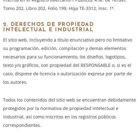
Tomo 202, Libro 202, Folio 199, Hoja TE-3312, Insc. 1ª.
2. DERECHOS DE PROPIEDAD
INTELECTUAL E INDUSTRIAL
El sitio web, incluyendo a título enunciativo pero no limitativo
su programación, edición, compilación y demás elementos
necesarios para su funcionamiento, los diseños, logotipos,
texto y/o gráficos, son propiedad del RESPONSABLE o, si es el
caso, dispone de licencia o autorización expresa por parte de
los autores.
Todos los contenidos del sitio web se encuentran debidamente
protegidos por la normativa de propiedad intelectual e
industrial, así como inscritos en los registros públicos
correspondientes.