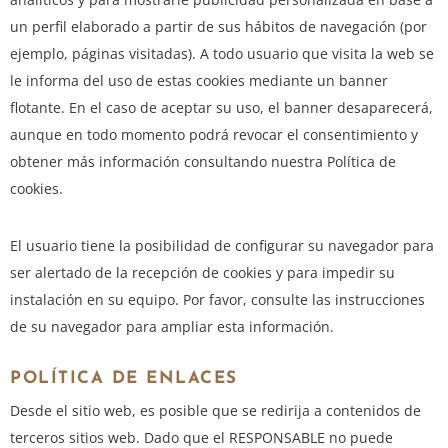
un perfil elaborado a partir de sus hábitos de navegación (por
ejemplo, páginas visitadas). A todo usuario que visita la web se
le informa del uso de estas cookies mediante un banner
flotante. En el caso de aceptar su uso, el banner desaparecerá,
aunque en todo momento podrá revocar el consentimiento y
obtener más información consultando nuestra Política de
cookies.
El usuario tiene la posibilidad de configurar su navegador para
ser alertado de la recepción de cookies y para impedir su
instalación en su equipo. Por favor, consulte las instrucciones
de su navegador para ampliar esta información.
POLÍTICA DE ENLACES
Desde el sitio web, es posible que se redirija a contenidos de
terceros sitios web. Dado que el RESPONSABLE no puede