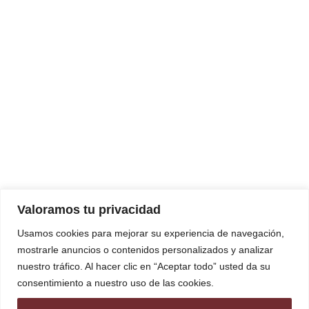
Valoramos tu privacidad
Usamos cookies para mejorar su experiencia de navegación,
mostrarle anuncios o contenidos personalizados y analizar
nuestro tráfico. Al hacer clic en “Aceptar todo” usted da su
consentimiento a nuestro uso de las cookies.