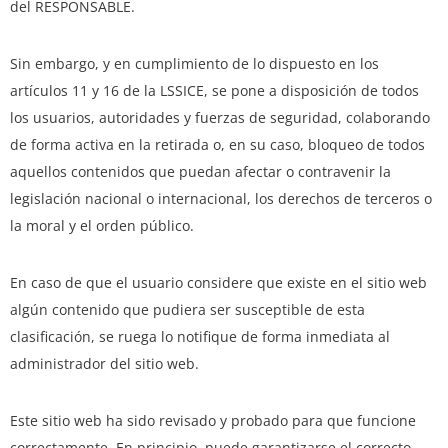
del RESPONSABLE.
Sin embargo, y en cumplimiento de lo dispuesto en los
artículos 11 y 16 de la LSSICE, se pone a disposición de todos
los usuarios, autoridades y fuerzas de seguridad, colaborando
de forma activa en la retirada o, en su caso, bloqueo de todos
aquellos contenidos que puedan afectar o contravenir la
legislación nacional o internacional, los derechos de terceros o
la moral y el orden público.
En caso de que el usuario considere que existe en el sitio web
algún contenido que pudiera ser susceptible de esta
clasificación, se ruega lo notifique de forma inmediata al
administrador del sitio web.
Este sitio web ha sido revisado y probado para que funcione
correctamente. En principio, puede garantizarse el correcto