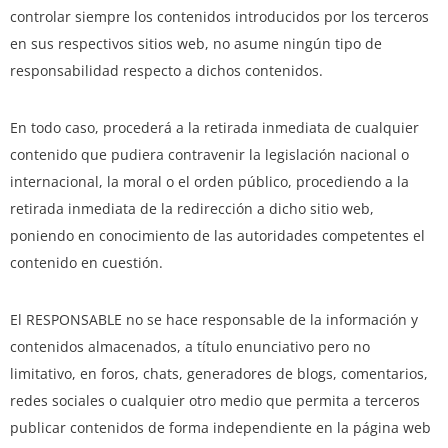
controlar siempre los contenidos introducidos por los terceros
en sus respectivos sitios web, no asume ningún tipo de
responsabilidad respecto a dichos contenidos.
En todo caso, procederá a la retirada inmediata de cualquier
contenido que pudiera contravenir la legislación nacional o
internacional, la moral o el orden público, procediendo a la
retirada inmediata de la redirección a dicho sitio web,
poniendo en conocimiento de las autoridades competentes el
contenido en cuestión.
El RESPONSABLE no se hace responsable de la información y
contenidos almacenados, a título enunciativo pero no
limitativo, en foros, chats, generadores de blogs, comentarios,
redes sociales o cualquier otro medio que permita a terceros
publicar contenidos de forma independiente en la página web