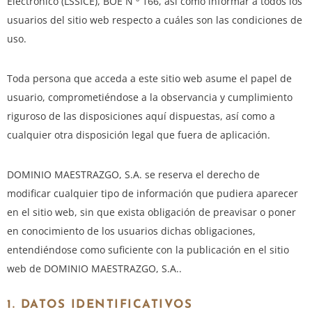
Electrónico (LSSICE), BOE N º 166, así como informar a todos los
usuarios del sitio web respecto a cuáles son las condiciones de
uso.
Toda persona que acceda a este sitio web asume el papel de
usuario, comprometiéndose a la observancia y cumplimiento
riguroso de las disposiciones aquí dispuestas, así como a
cualquier otra disposición legal que fuera de aplicación.
DOMINIO MAESTRAZGO, S.A. se reserva el derecho de
modificar cualquier tipo de información que pudiera aparecer
en el sitio web, sin que exista obligación de preavisar o poner
en conocimiento de los usuarios dichas obligaciones,
entendiéndose como suficiente con la publicación en el sitio
web de DOMINIO MAESTRAZGO, S.A..
1. DATOS IDENTIFICATIVOS