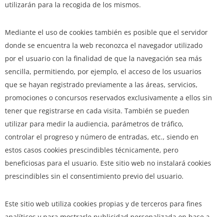
utilizarán para la recogida de los mismos.
Mediante el uso de cookies también es posible que el servidor
donde se encuentra la web reconozca el navegador utilizado
por el usuario con la finalidad de que la navegación sea más
sencilla, permitiendo, por ejemplo, el acceso de los usuarios
que se hayan registrado previamente a las áreas, servicios,
promociones o concursos reservados exclusivamente a ellos sin
tener que registrarse en cada visita. También se pueden
utilizar para medir la audiencia, parámetros de tráfico,
controlar el progreso y número de entradas, etc., siendo en
estos casos cookies prescindibles técnicamente, pero
beneficiosas para el usuario. Este sitio web no instalará cookies
prescindibles sin el consentimiento previo del usuario.
Este sitio web utiliza cookies propias y de terceros para fines
analíticos y para mostrarle publicidad personalizada en base a