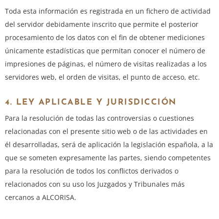
Toda esta información es registrada en un fichero de actividad
del servidor debidamente inscrito que permite el posterior
procesamiento de los datos con el fin de obtener mediciones
únicamente estadísticas que permitan conocer el número de
impresiones de páginas, el número de visitas realizadas a los
servidores web, el orden de visitas, el punto de acceso, etc.
4. LEY APLICABLE Y JURISDICCIÓN
Para la resolución de todas las controversias o cuestiones
relacionadas con el presente sitio web o de las actividades en
él desarrolladas, será de aplicación la legislación española, a la
que se someten expresamente las partes, siendo competentes
para la resolución de todos los conflictos derivados o
relacionados con su uso los Juzgados y Tribunales más
cercanos a ALCORISA.